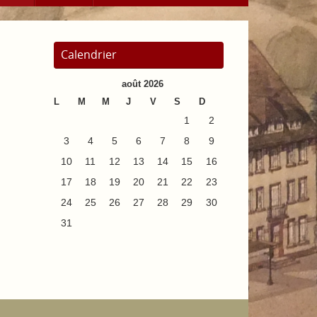
Calendrier
août 2026
L
M
M
J
V
S
D
1
2
3
4
5
6
7
8
9
10
11
12
13
14
15
16
17
18
19
20
21
22
23
24
25
26
27
28
29
30
31