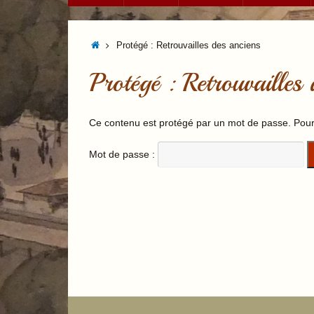
contenu
Accueil
Protégé : Retrouvailles des anciens
Protégé : Retrouvailles 
Ce contenu est protégé par un mot de passe. Pour l
Mot de passe :