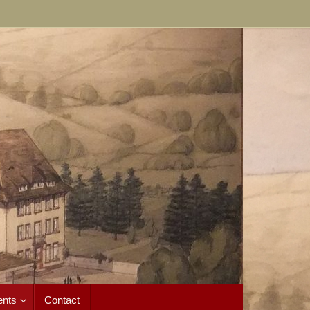
ents
Contact