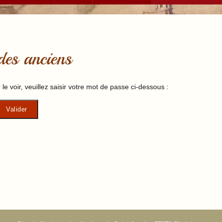
des anciens
e voir, veuillez saisir votre mot de passe ci-dessous :